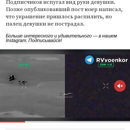
Подписчиков испугал вид руки девушки.
Позже опубликовавший пост юзер написал,
что украшение пришлось распилить, но
палец девушки не пострадал.
Больше интересного и удивительного — в нашем
Instagram
. Подписывайся!