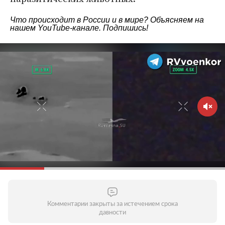
Что происходит в России и в мире? Объясняем на
нашем
YouTube-канале
. Подпишись!
Комментарии закрыты за истечением срока
давности