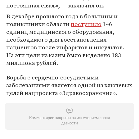
постоянная связь», — заключил он.
В декабре прошлого года в больницы и
поликлиники области
поступило
146
единиц медицинского оборудования,
необходимого для восстановления
пациентов после инфарктов и инсультов.
На эти цели из казны было выделено 183
миллиона рублей.
Борьба с сердечно-сосудистыми
заболеваниями является одной из ключевых
целей нацпроекта «Здравоохранение».
Комментарии закрыты за истечением срока
давности