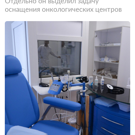
Отдельно он выделил задачу
оснащения онкологических центров