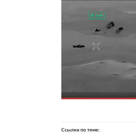
Ссылки по теме