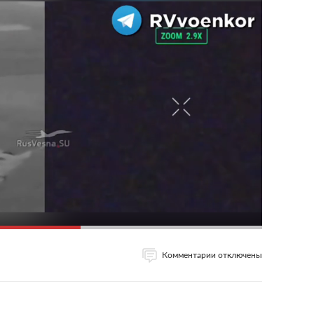
Комментарии отключены