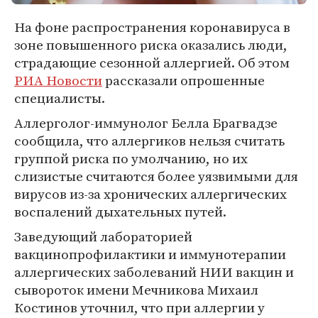
На фоне распространения коронавируса в
зоне повышенного риска оказались люди,
страдающие сезонной аллергией. Об этом
РИА Новости
рассказали опрошенные
специалисты.
Аллерголог-иммунолог Белла Брагвадзе
сообщила, что аллергиков нельзя считать
группой риска по умолчанию, но их
слизистые считаются более уязвимыми для
вирусов из-за хронических аллергических
воспалений дыхательных путей.
Заведующий лабораторией
вакцинопрофилактики и иммунотерапии
аллергических заболеваний НИИ вакцин и
сывороток имени Мечникова Михаил
Костинов уточнил, что при аллергии у