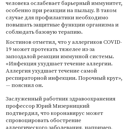
человека ослабевает барьерный иммунитет,
особенно при реакции на пыльцу. В таком
случае для профилактики необходимо
повышать защитные функции организма и
соблюдать базовую терапию.
Костинов отметил, что у аллергиков COVID-
19 может протекать тяжелее из-за
запоздалой реакции иммунной системы.
«Инфекция ухудшает течение аллергии.
Аллергия ухудшает течение самой
респираторной инфекции. Порочный круг»,
— пояснил он.
Заслуженный работник здравоохранения
профессор Юрий Мизерницкий
подтвердил, что коронавирус может
спровоцировать обострение
аллергического заболевания, например,