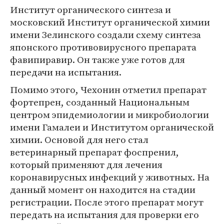
Институт органического синтеза и
московский Институт органической химии
имени Зелинского создали схему синтеза
японского противовирусного препарата
фавипиравир. Он также уже готов для
передачи на испытания.
Помимо этого, Чехонин отметил препарат
фортепрен, созданный Национальным
центром эпидемиологии и микробиологии
имени Гамалеи и Институтом органической
химии. Основой для него стал
ветеринарный препарат фоспренил,
который применяют для лечения
коронавирусных инфекций у животных. На
данный момент он находится на стадии
регистрации. После этого препарат могут
передать на испытания для проверки его