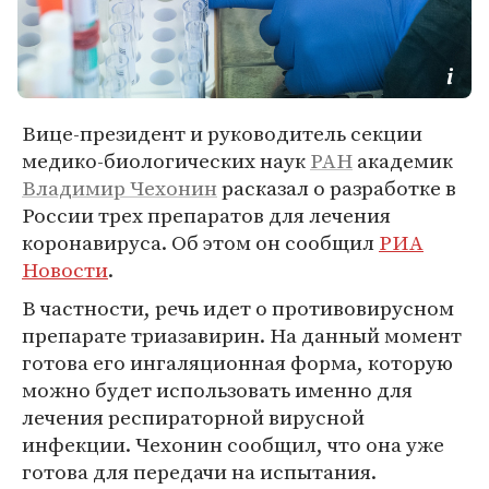
Вице-президент и руководитель секции
медико-биологических наук
РАН
академик
Владимир Чехонин
расказал о разработке в
России трех препаратов для лечения
коронавируса. Об этом он сообщил
РИА
Новости
.
В частности, речь идет о противовирусном
препарате триазавирин. На данный момент
готова его ингаляционная форма, которую
можно будет использовать именно для
лечения респираторной вирусной
инфекции. Чехонин сообщил, что она уже
готова для передачи на испытания.