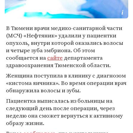
В Тюмени врачи медико-санитарной части
(МСЧ) «Нефтяник» удалили у пациентки
опухоль, внутри которой оказались волосы
и четыре зуба эмбриона. Об этом
сообщается на
сайте
департамента
здравоохранения Тюменской области.
Женщина поступила в клинику с диагнозом
«кистома яичника». Во время операции врач
обнаружила волосы и зубы.
Пациентка выписалась из больницы на
следующий день после операции, через
неделю она сможет вернуться к активному
образу жизни.