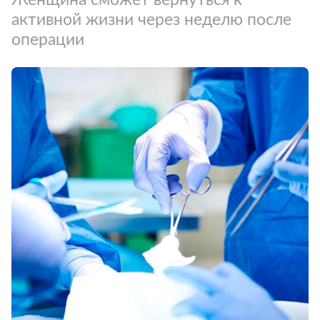
активной жизни через неделю после
операции