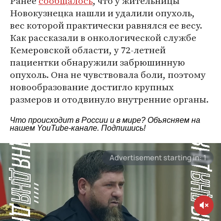
Ранее
сообщалось
, что у жительницы
Новокузнецка нашли и удалили опухоль,
вес которой практически равнялся ее весу.
Как рассказали в онкологической службе
Кемеровской области, у 72-летней
пациентки обнаружили забрюшинную
опухоль. Она не чувствовала боли, поэтому
новообразование достигло крупных
размеров и отодвинуло внутренние органы.
Что происходит в России и в мире? Объясняем на
нашем
YouTube-канале
. Подпишись!