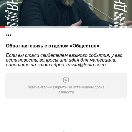
***
Обратная связь с отделом «Общество»:
Если вы стали свидетелем важного события, у вас
есть новость, вопросы или идея для материала,
напишите на этот адрес: russia@lenta-co.ru
Комментарии закрыты за истечением срока
давности