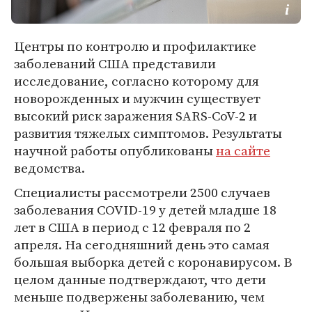
Центры по контролю и профилактике
заболеваний США представили
исследование, согласно которому для
новорожденных и мужчин существует
высокий риск заражения SARS-CoV-2 и
развития тяжелых симптомов. Результаты
научной работы опубликованы
на сайте
ведомства.
Специалисты рассмотрели 2500 случаев
заболевания COVID-19 у детей младше 18
лет в США в период с 12 февраля по 2
апреля. На сегодняшний день это самая
большая выборка детей с коронавирусом. В
целом данные подтверждают, что дети
меньше подвержены заболеванию, чем