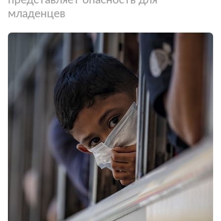
младенцев