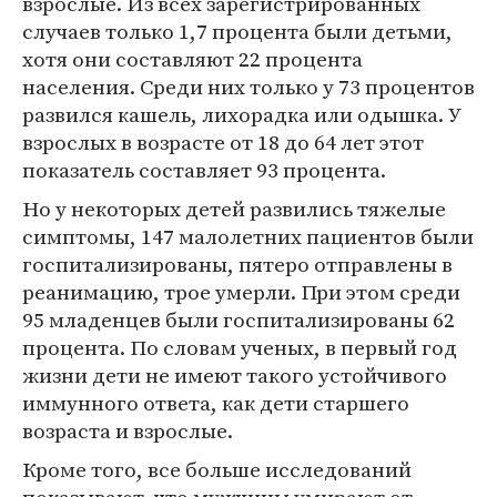
взрослые. Из всех зарегистрированных
случаев только 1,7 процента были детьми,
хотя они составляют 22 процента
населения. Среди них только у 73 процентов
развился кашель, лихорадка или одышка. У
взрослых в возрасте от 18 до 64 лет этот
показатель составляет 93 процента.
Но у некоторых детей развились тяжелые
симптомы, 147 малолетних пациентов были
госпитализированы, пятеро отправлены в
реанимацию, трое умерли. При этом среди
95 младенцев были госпитализированы 62
процента. По словам ученых, в первый год
жизни дети не имеют такого устойчивого
иммунного ответа, как дети старшего
возраста и взрослые.
Кроме того, все больше исследований