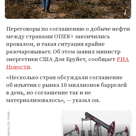
Переговоры по соглашению о добыче нефти
между странами ОПЕК+ закончились
провалом, и такая ситуация крайне
разочаровывает. Об этом заявил министр
энергетики США Дэн Бруйет, сообщает
РИА
Новости
.
«Несколько стран обсуждали соглашение
об изъятии с рынка 10 миллионов баррелей
в день, но соглашение так и не
материализовалось», — указал он.
Материалы по теме