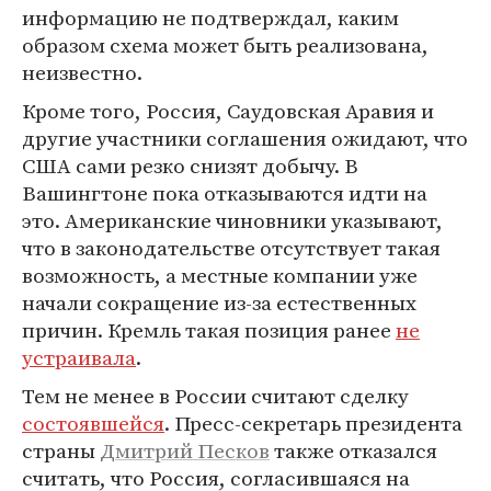
информацию не подтверждал, каким
образом схема может быть реализована,
неизвестно.
Кроме того, Россия, Саудовская Аравия и
другие участники соглашения ожидают, что
США сами резко снизят добычу. В
Вашингтоне пока отказываются идти на
это. Американские чиновники указывают,
что в законодательстве отсутствует такая
возможность, а местные компании уже
начали сокращение из-за естественных
причин. Кремль такая позиция ранее
не
устраивала
.
Тем не менее в России считают сделку
состоявшейся
. Пресс-секретарь президента
страны
Дмитрий Песков
также отказался
считать, что Россия, согласившаяся на