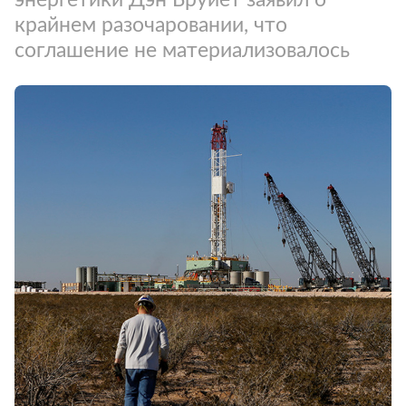
крайнем разочаровании, что
соглашение не материализовалось