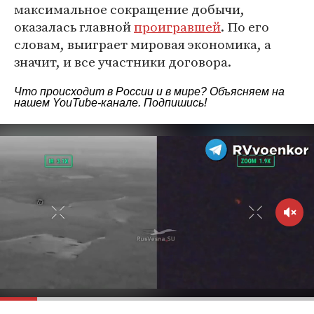
максимальное сокращение добычи,
оказалась главной
проигравшей
. По его
словам, выиграет мировая экономика, а
значит, и все участники договора.
Что происходит в России и в мире? Объясняем на
нашем
YouTube-канале
. Подпишись!