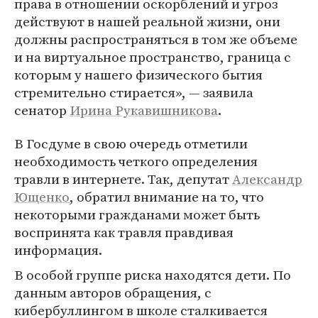
права в отношении оскорблений и угроз
действуют в нашей реальной жизни, они
должны распространяться в том же объеме
и на виртуальное пространство, граница с
которым у нашего физического бытия
стремительно стирается», — заявила
сенатор
Ирина Рукавишникова
.
В Госдуме в свою очередь отметили
необходимость четкого определения
травли в интернете. Так, депутат
Александр
Ющенко
, обратил внимание на то, что
некоторыми гражданами может быть
воспринята как травля правдивая
информация.
В особой группе риска находятся дети. По
данным авторов обращения, с
кибербуллингом в школе сталкивается