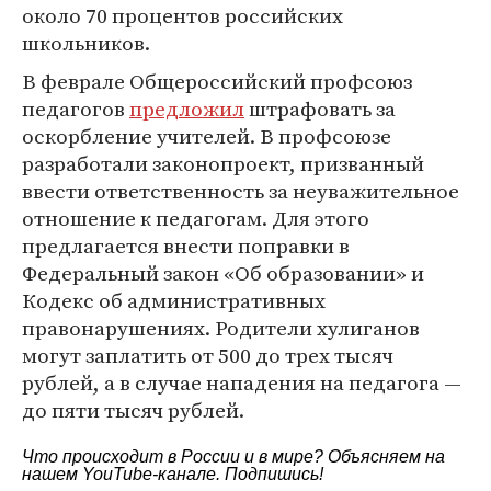
около 70 процентов российских
школьников.
В феврале Общероссийский профсоюз
педагогов
предложил
штрафовать за
оскорбление учителей. В профсоюзе
разработали законопроект, призванный
ввести ответственность за неуважительное
отношение к педагогам. Для этого
предлагается внести поправки в
Федеральный закон «Об образовании» и
Кодекс об административных
правонарушениях. Родители хулиганов
могут заплатить от 500 до трех тысяч
рублей, а в случае нападения на педагога —
до пяти тысяч рублей.
Что происходит в России и в мире? Объясняем на
нашем
YouTube-канале
. Подпишись!