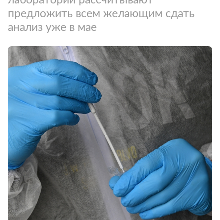
предложить всем желающим сдать
анализ уже в мае