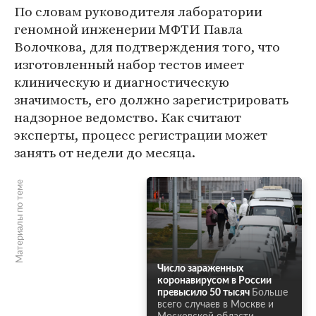
По словам руководителя лаборатории
геномной инженерии МФТИ Павла
Волочкова, для подтверждения того, что
изготовленный набор тестов имеет
клиническую и диагностическую
значимость, его должно зарегистрировать
надзорное ведомство. Как считают
эксперты, процесс регистрации может
занять от недели до месяца.
Материалы по теме
Число зараженных
коронавирусом в России
превысило 50 тысяч
Больше
всего случаев в Москве и