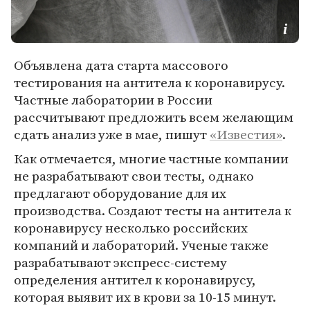
Объявлена дата старта массового
тестирования на антитела к коронавирусу.
Частные лаборатории в России
рассчитывают предложить всем желающим
сдать анализ уже в мае, пишут
«Известия»
.
Как отмечается, многие частные компании
не разрабатывают свои тесты, однако
предлагают оборудование для их
производства. Создают тесты на антитела к
коронавирусу несколько российских
компаний и лабораторий. Ученые также
разрабатывают экспресс-систему
определения антител к коронавирусу,
которая выявит их в крови за 10-15 минут.