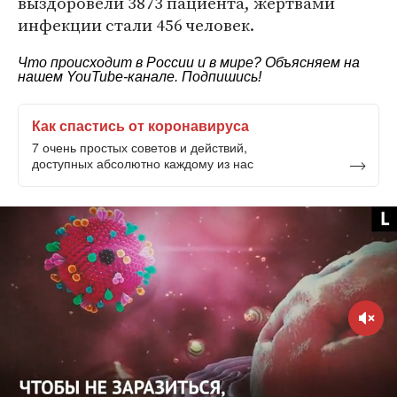
выздоровели 3873 пациента, жертвами
инфекции стали 456 человек.
Что происходит в России и в мире? Объясняем на
нашем
YouTube-канале
. Подпишись!
Как спастись от коронавируса
7 очень простых советов и действий,
доступных абсолютно каждому из нас