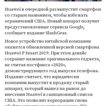
Huawei в очередной раз выпустит смартфон
со старым названием, чтобы избежать
ограничений США. Новый аппарат получит
предустановленные сервисы Google,
сообщает издание SlashGear.
Новое устройство китайской компании
окажется обновленной версией смартфона
Huawei P Smart 2019. При этом девайс
сохранит название оригинального гаджета,
не считая постфикса «2020»,
демонстрирующего год выпуска телефона.
Издание считает, что юридически
компании выпустит в продажу старый
аппарат, который вышел на рынок до
внесения Huawei в санкционный список
США. Это позволит корпорации снова