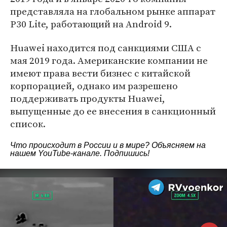
представляла на глобальном рынке аппарат
P30 Lite, работающий на Android 9.
Huawei находится под санкциями США с
мая 2019 года. Американские компании не
имеют права вести бизнес с китайской
корпорацией, однако им разрешено
поддерживать продукты Huawei,
выпущенные до ее внесения в санкционный
список.
Что происходит в России и в мире? Объясняем на
нашем
YouTube-канале
. Подпишись!