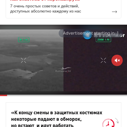
7 очень простых советов и действий,
доступных абсолютно каждому из нас