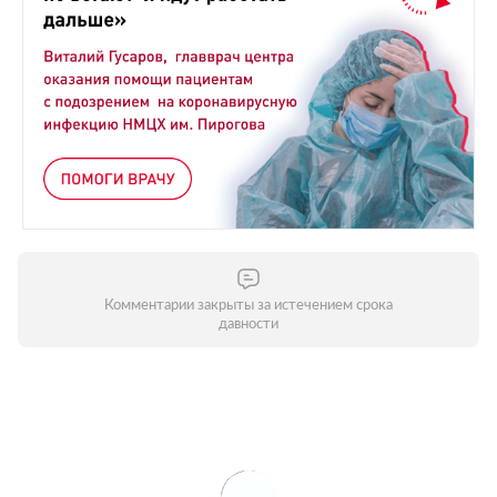
Комментарии закрыты за истечением срока
давности