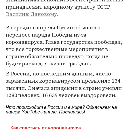
принадлежит народному артисту СССР
Василию Лановому
.
В середине апреля Путин объявил о
переносе парада Победы из-за
коронавируса. Глава государства пообещал,
что все торжественные мероприятия в
стране обязательно проведут, когда не
будет риска для жизни граждан.
В России, по последним данным, число
зараженных коронавирусом превысило 134
тысячи. С начала эпидемии в стране умерли
1280 человек, 16 639 человек выздоровели.
Что происходит в России и в мире? Объясняем на
нашем
YouTube-канале
. Подпишись!
Как спастись от коронавируса