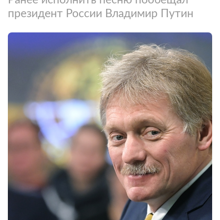
президент России Владимир Путин