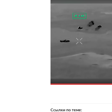
Ссылки по теме