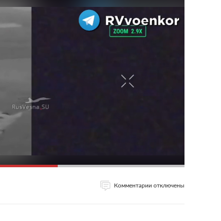
Комментарии отключены