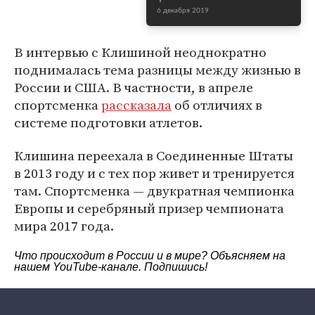
6 декабря 2019
В интервью с Клишиной неоднократно
поднималась тема разницы между жизнью в
России и США. В частности, в апреле
спортсменка
рассказала
об отличиях в
системе подготовки атлетов.
Клишина переехала в Соединенные Штаты
в 2013 году и с тех пор живет и тренируется
там. Спортсменка — двукратная чемпионка
Европы и серебряный призер чемпионата
мира 2017 года.
Что происходит в России и в мире? Объясняем на
нашем
YouTube-канале
. Подпишись!