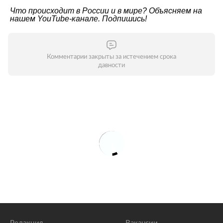
Что происходит в России и в мире? Объясняем на
нашем
YouTube-канале
. Подпишись!
Комментарии закрыты за истечением срока
давности