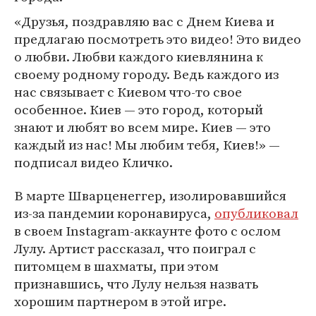
«Друзья, поздравляю вас с Днем Киева и
предлагаю посмотреть это видео! Это видео
о любви. Любви каждого киевлянина к
своему родному городу. Ведь каждого из
нас связывает с Киевом что-то свое
особенное. Киев — это город, который
знают и любят во всем мире. Киев — это
каждый из нас! Мы любим тебя, Киев!» —
подписал видео Кличко.
В марте Шварценеггер, изолировавшийся
из-за пандемии коронавируса,
опубликовал
в своем Instagram-аккаунте фото c ослом
Лулу. Артист рассказал, что поиграл с
питомцем в шахматы, при этом
признавшись, что Лулу нельзя назвать
хорошим партнером в этой игре.