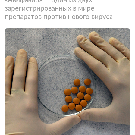
зарегистрированных в мире
препаратов против нового вируса