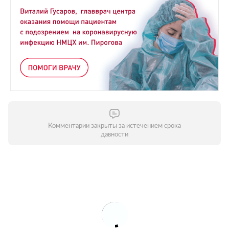
Комментарии закрыты за истечением срока
давности