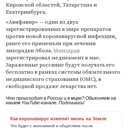
Кировской областей, Татарстана и
Екатеринбурга.
«Авифавир» — один из двух
зарегистрированных в мире препаратов
против новой коронавирусной инфекции,
ранее его применяли при лечении
лихорадки Эбола.
Минздрав
зарегистрировал медикамент в мае.
Зараженные россияне будут получать его
бесплатно в рамках системы обязательного
медицинского страхования (ОМС), в
свободной продаже лекарства нет.
Что происходит в России и в мире? Объясняем на
нашем
YouTube-канале
. Подпишись!
Как коронавирус изменит жизнь на Земле
Что будет с экономикой и обществом после