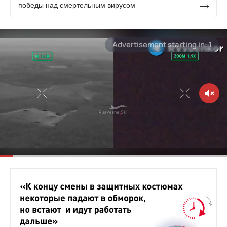
победы над смертельным вирусом