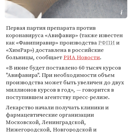
Первая партия препарата против
коронавируса «Авифавир» (также известен
как «Фавипиравир» производства
РФПИ
и
«ХимРар») доставлена в российские
больницы, сообщает
РИА Новости
.
«В июне будет поставлено 60 тысяч курсов
"Авифавира". При необходимости объем
производства может быть увеличен до двух
миллионов курсов в год», — говорится в
поступившем агентству пресс-релизе.
Лекарство начали получать клиники и
фармацевтические организации
Московской, Ленинградской,
Нижегородской, Новгородской и