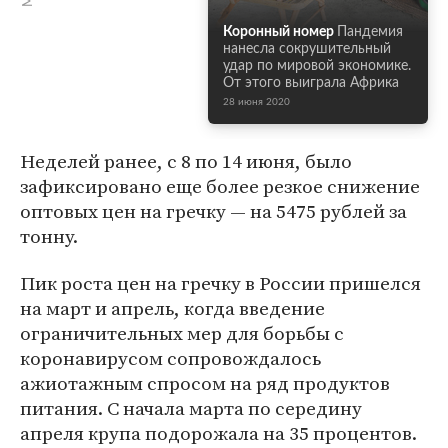
Коронный номер
Пандемия
нанесла сокрушительный
удар по мировой экономике.
От этого выиграла Африка
28 июня 2020
Неделей ранее, с 8 по 14 июня, было
зафиксировано еще более резкое снижение
оптовых цен на гречку — на 5475 рублей за
тонну.
Пик роста цен на гречку в России пришелся
на март и апрель, когда введение
ограничительных мер для борьбы с
коронавирусом сопровождалось
ажиотажным спросом на ряд продуктов
питания. С начала марта по середину
апреля крупа подорожала на 35 процентов.