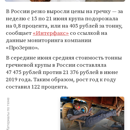
В России резко выросли цены на гречку — за
неделю с 15 по 21 июня крупа подорожала
на 0,8 процента, или на 405 рублей за тонну,
сообщает
«Интерфакс»
со ссылкой на
данные мониторинга компании
«ПроЗерно».
В середине июня средняя стоимость тонны
гречневой крупы в России составляла
47 475 рублей против 21 376 рублей в июне
2019 года. Таким образом, рост год к году
составил 122 процента.
Материалы по теме