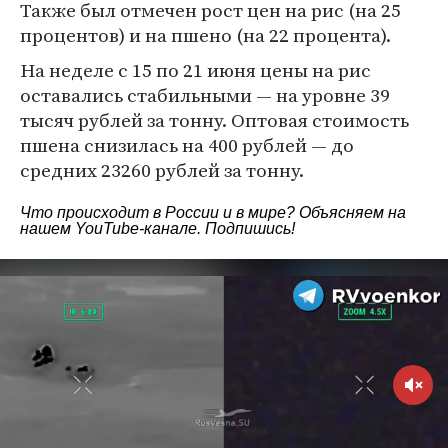
Также был отмечен рост цен на рис (на 25
процентов) и на пшено (на 22 процента).
На неделе с 15 по 21 июня цены на рис
оставались стабильными — на уровне 39
тысяч рублей за тонну. Оптовая стоимость
пшена снизилась на 400 рублей — до
средних 23260 рублей за тонну.
Что происходит в России и в мире? Объясняем на
нашем
YouTube-канале
. Подпишись!