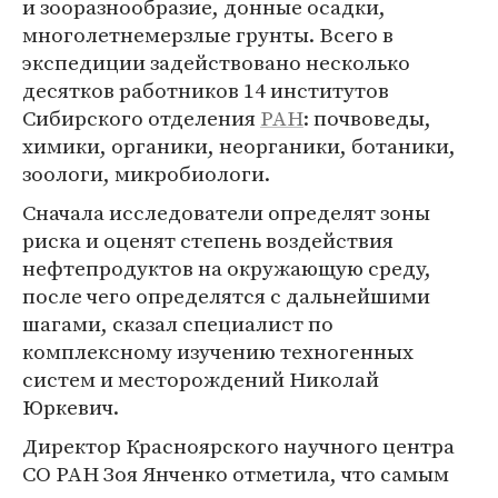
и зооразнообразие, донные осадки,
многолетнемерзлые грунты. Всего в
экспедиции задействовано несколько
десятков работников 14 институтов
Сибирского отделения
РАН
: почвоведы,
химики, органики, неорганики, ботаники,
зоологи, микробиологи.
Сначала исследователи определят зоны
риска и оценят степень воздействия
нефтепродуктов на окружающую среду,
после чего определятся с дальнейшими
шагами, сказал специалист по
комплексному изучению техногенных
систем и месторождений Николай
Юркевич.
Директор Красноярского научного центра
СО РАН Зоя Янченко отметила, что самым