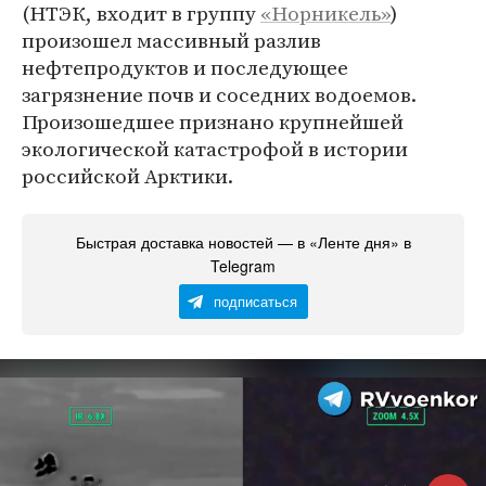
(НТЭК, входит в группу
«Норникель»
)
произошел массивный разлив
нефтепродуктов и последующее
загрязнение почв и соседних водоемов.
Произошедшее признано крупнейшей
экологической катастрофой в истории
российской Арктики.
Быстрая доставка новостей — в «Ленте дня» в
Telegram
подписаться