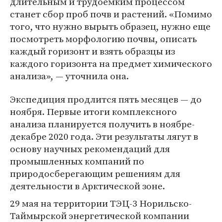
длительным и трудоемким процессом
станет сбор проб почв и растений. «Помимо
того, что нужно вырыть образец, нужно еще
посмотреть морфологию почвы, описать
каждый горизонт и взять образцы из
каждого горизонта на предмет химического
анализа», — уточнила она.
Экспедиция продлится пять месяцев — до
ноября. Первые итоги комплексного
анализа планируется получить в ноябре-
декабре 2020 года. Эти результаты лягут в
основу научных рекомендаций для
промышленных компаний по
природосберегающим решениям для
деятельности в Арктической зоне.
29 мая на территории ТЭЦ-3 Норильско-
Таймырской энергетической компании