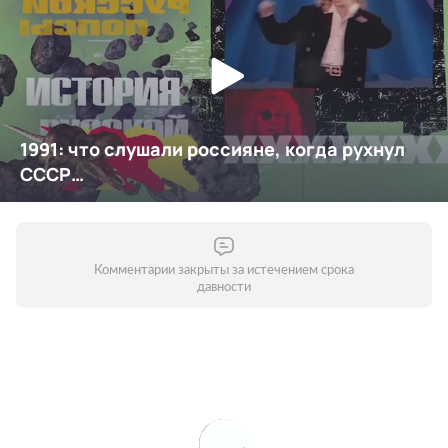
Комментарии закрыты за истечением срока
давности