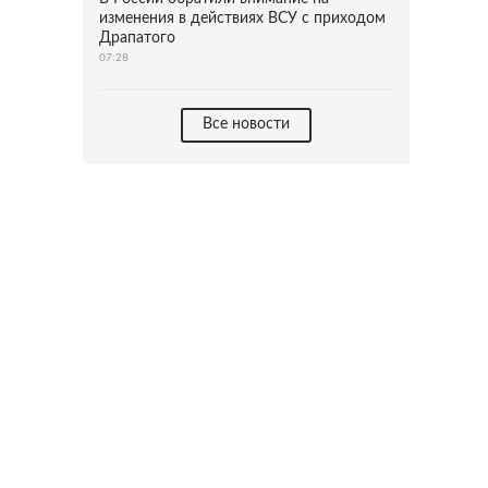
изменения в действиях ВСУ с приходом
Драпатого
07:28
Все новости