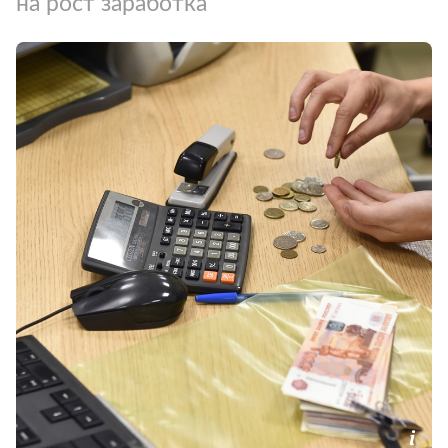
на рост заработка