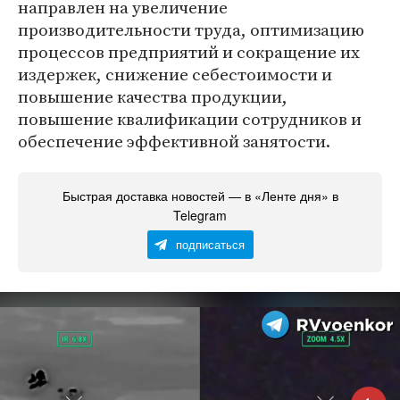
направлен на увеличение
производительности труда, оптимизацию
процессов предприятий и сокращение их
издержек, снижение себестоимости и
повышение качества продукции,
повышение квалификации сотрудников и
обеспечение эффективной занятости.
Быстрая доставка новостей — в «Ленте дня» в
Telegram
подписаться