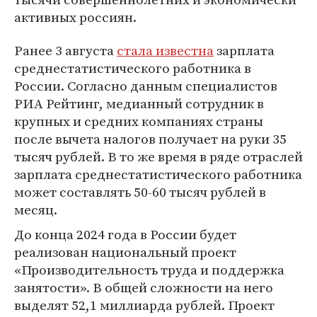
активных россиян.
Ранее 3 августа
стала известна
зарплата
среднестатистического работника в
России. Согласно данным специалистов
РИА Рейтинг, медианный сотрудник в
крупных и средних компаниях страны
после вычета налогов получает на руки 35
тысяч рублей. В то же время в ряде отраслей
зарплата среднестатистического работника
может составлять 50-60 тысяч рублей в
месяц.
До конца 2024 года в России будет
реализован национальный проект
«Производительность труда и поддержка
занятости». В общей сложности на него
выделят 52,1 миллиарда рублей. Проект