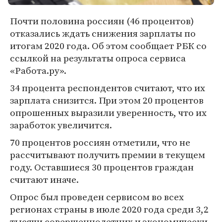
Почти половина россиян (46 процентов)
отказались ждать снижения зарплаты по
итогам 2020 года. Об этом сообщает РБК со
ссылкой на результаты опроса сервиса
«Работа.ру».
34 процента респондентов считают, что их
зарплата снизится. При этом 20 процентов
опрошенных выразили уверенность, что их
заработок увеличится.
70 процентов россиян отметили, что не
рассчитывают получить премии в текущем
году. Оставшиеся 30 процентов граждан
считают иначе.
Опрос был проведен сервисом во всех
регионах страны в июле 2020 года среди 3,2
тысячи совершеннолетних и экономически