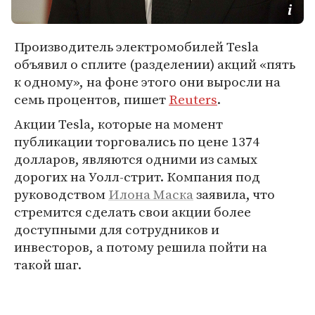
Производитель электромобилей Tesla
объявил о сплите (разделении) акций «пять
к одному», на фоне этого они выросли на
семь процентов, пишет
Reuters
.
Акции Tesla, которые на момент
публикации торговались по цене 1374
долларов, являются одними из самых
дорогих на Уолл-стрит. Компания под
руководством
Илона Маска
заявила, что
стремится сделать свои акции более
доступными для сотрудников и
инвесторов, а потому решила пойти на
такой шаг.