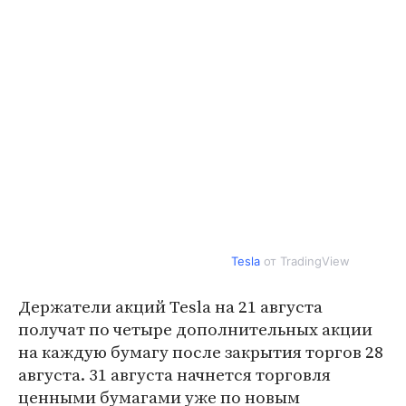
Tesla
от TradingView
Держатели акций Tesla на 21 августа
получат по четыре дополнительных акции
на каждую бумагу после закрытия торгов 28
августа. 31 августа начнется торговля
ценными бумагами уже по новым