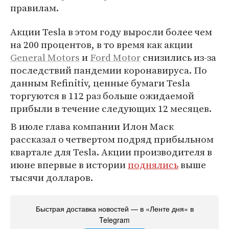
правилам.
Акции Tesla в этом году выросли более чем
на 200 процентов, в то время как акции
General Motors
и
Ford Motor
снизились из-за
последствий пандемии коронавируса. По
данным Refinitiv, ценные бумаги Tesla
торгуются в 112 раз больше ожидаемой
прибыли в течение следующих 12 месяцев.
В июле глава компании Илон Маск
рассказал о четвертом подряд прибыльном
квартале для Tesla. Акции производителя в
июне впервые в истории
поднялись
выше
тысячи долларов.
Быстрая доставка новостей — в «Ленте дня» в
Telegram