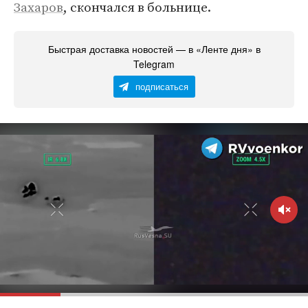
Захаров
, скончался в больнице.
Быстрая доставка новостей — в «Ленте дня» в
Telegram
подписаться