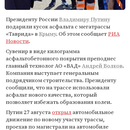
Президенту России
Владимиру Путину
подарили кусок асфальта с мегатрассы
«Таврида» в
Крыму
. Об этом сообщает
РИА
Новости
.
Сувенир в виде килограмма
асфальтобетонного покрытия преподнес
главный технолог АО «ВАД»
Андрей Волков
.
Компания выступает генеральным
подрядчиком строительства. Президенту
сообщили, что на трассе использовали
асфальт нового качества, который
позволяет избежать образования колеи.
Путин 27 августа
открыл
автомобильное
движение по новому участку трассы,
проехав по магистрали на автомобиле