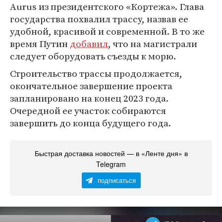
Aurus из президентского «Кортежа». Глава
государства похвалил трассу, назвав ее
удобной, красивой и современной. В то же
время Путин
добавил
, что на магистрали
следует оборудовать съезды к морю.
Строительство трассы продолжается,
окончательное завершение проекта
запланировано на конец 2023 года.
Очередной ее участок собираются
завершить до конца будущего года.
Быстрая доставка новостей — в «Ленте дня» в
Telegram
подписаться