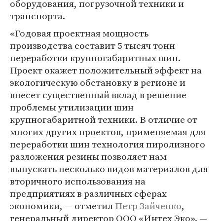
оборудования, погрузочной техники и
транспорта.
«Годовая проектная мощность
производства составит 5 тысяч тонн
переработки крупногабаритных шин.
Проект окажет положительный эффект на
экологическую обстановку в регионе и
внесет существенный вклад в решение
проблемы утилизации шин
крупногабаритной техники. В отличие от
многих других проектов, применяемая для
переработки шин технология пиролизного
разложения резины позволяет нам
выпускать несколько видов материалов для
вторичного использования на
предприятиях в различных сферах
экономики, — отметил
Петр Зайченко
,
генеральный директор ООО «Интех Эко». —