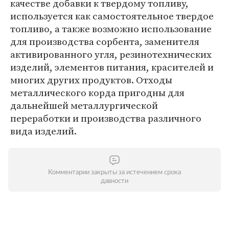
качестве добавки к твердому топливу,
используется как самостоятельное твердое
топливо, а также возможно использование
для производства сорбента, заменителя
активированного угля, резинотехнических
изделий, элементов питания, красителей и
многих других продуктов. Отходы
металлического корда пригодны для
дальнейшей металлургической
переработки и производства различного
вида изделий.
Комментарии закрыты за истечением срока
давности