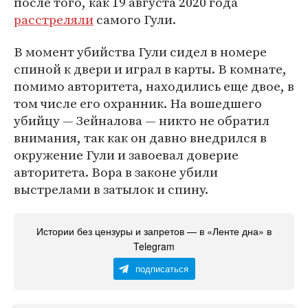
после того, как 19 августа 2020 года
расстреляли
самого Гули.
В момент убийства Гули сидел в номере
спиной к двери и играл в карты. В комнате,
помимо авторитета, находились еще двое, в
том числе его охранник. На вошедшего
убийцу — Зейналова — никто не обратил
внимания, так как он давно внедрился в
окружение Гули и завоевал доверие
авторитета. Вора в законе убили
выстрелами в затылок и спину.
Истории без цензуры и запретов — в «Ленте дна» в
Telegram
подписаться