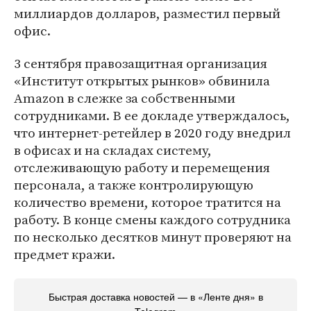
миллиардов долларов, разместил первый
офис.
3 сентября правозащитная организация
«Институт открытых рынков» обвинила
Amazon в слежке за собственными
сотрудниками. В ее докладе утверждалось,
что интернет-ретейлер в 2020 году внедрил
в офисах и на складах систему,
отслеживающую работу и перемещения
персонала, а также контролирующую
количество времени, которое тратится на
работу. В конце смены каждого сотрудника
по несколько десятков минут проверяют на
предмет кражи.
Быстрая доставка новостей — в «Ленте дня» в