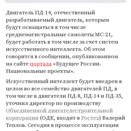
Двигатель ПД-14, отечественный
разрабатываемый двигатель, которым
будут оснащаться в том числе
среднемагистральные самолеты МС-21,
будет работать в том числе за счет систем
искусственного интеллекта. Об этом
говорится в сообщении, опубликованном
на сайте
портала
«Будущее России.
Национальные проекты».
Искусственный интеллект будет внедрен в
целом во все семейство двигателей ПД, в
том числе в двигатели ПД-8, ПД-14 и ПД-35,
уточнил директор по производству
Объединенной двигателестроительной
корпорации
(ОДК, входит в
Ростех
) Валерий
Теплов. Сегодня в процессе эксплуатации