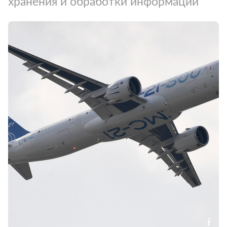
хранения и обработки информации