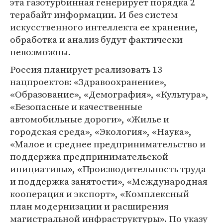
эта газотурбинная генерирует порядка 2
терабайт информации. И без систем
искусственного интеллекта ее хранение,
обработка и анализ будут фактически
невозможны.
Россия планирует реализовать 13
нацпроектов: «Здравоохранение»,
«Образование», «Демография», «Культура»,
«Безопасные и качественные
автомобильные дороги», «Жилье и
городская среда», «Экология», «Наука»,
«Малое и среднее предпринимательство и
поддержка предпринимательской
инициативы», «Производительность труда
и поддержка занятости», «Международная
кооперация и экспорт», «Комплексный
план модернизации и расширения
магистральной инфраструктуры». По указу