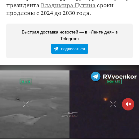
президента
Владимира Путина
сроки
продлены с 2024 до 2030 года.
Быстрая доставка новостей — в «Ленте дня» в
Telegram
подписаться