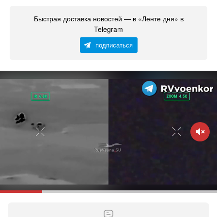
Быстрая доставка новостей — в «Ленте дня» в
Telegram
подписаться