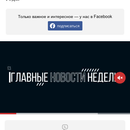
Только важное и интересное — у нас в Facebook
подписаться