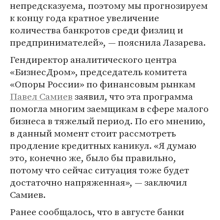
непредсказуема, поэтому мы прогнозируем
к концу года кратное увеличение
количества банкротов среди физлиц и
предпринимателей», — пояснила Лазарева.
Гендиректор аналитического центра
«БизнесДром», председатель комитета
«Опоры России» по финансовым рынкам
Павел Самиев
заявил, что эта программа
помогла многим заемщикам в сфере малого
бизнеса в тяжелый период. По его мнению,
в данный момент стоит рассмотреть
продление кредитных каникул. «Я думаю
это, конечно же, было бы правильно,
потому что сейчас ситуация тоже будет
достаточно напряженная», — заключил
Самиев.
Ранее сообщалось, что в августе банки