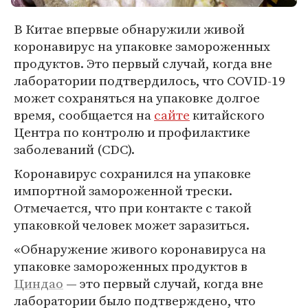
В Китае впервые обнаружили живой
коронавирус на упаковке замороженных
продуктов. Это первый случай, когда вне
лаборатории подтвердилось, что COVID-19
может сохраняться на упаковке долгое
время, сообщается на
сайте
китайского
Центра по контролю и профилактике
заболеваний (CDC).
Коронавирус сохранился на упаковке
импортной замороженной трески.
Отмечается, что при контакте с такой
упаковкой человек может заразиться.
«Обнаружение живого коронавируса на
упаковке замороженных продуктов в
Циндао
— это первый случай, когда вне
лаборатории было подтверждено, что