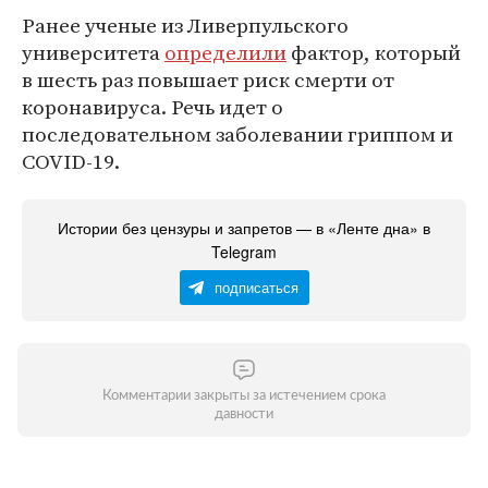
Ранее ученые из Ливерпульского
университета
определили
фактор, который
в шесть раз повышает риск смерти от
коронавируса. Речь идет о
последовательном заболевании гриппом и
COVID-19.
Истории без цензуры и запретов — в «Ленте дна» в
Telegram
подписаться
Комментарии закрыты за истечением срока
давности