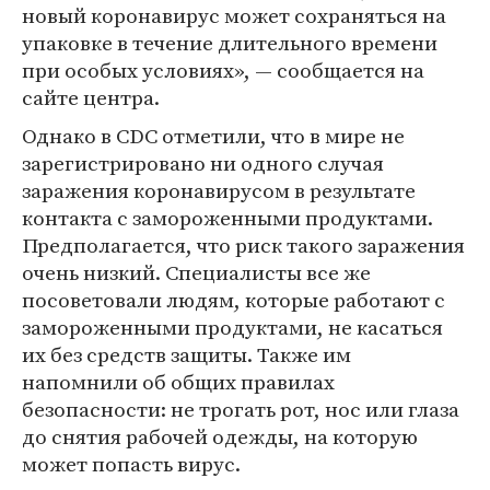
новый коронавирус может сохраняться на
упаковке в течение длительного времени
при особых условиях», — сообщается на
сайте центра.
Однако в CDC отметили, что в мире не
зарегистрировано ни одного случая
заражения коронавирусом в результате
контакта с замороженными продуктами.
Предполагается, что риск такого заражения
очень низкий. Специалисты все же
посоветовали людям, которые работают с
замороженными продуктами, не касаться
их без средств защиты. Также им
напомнили об общих правилах
безопасности: не трогать рот, нос или глаза
до снятия рабочей одежды, на которую
может попасть вирус.