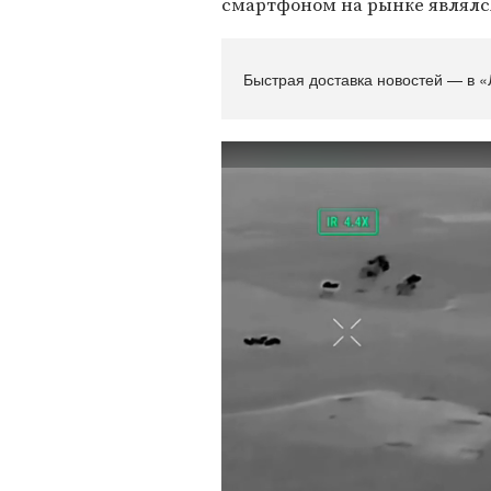
смартфоном на рынке являлся
Быстрая доставка новостей — в «