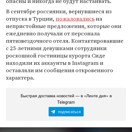
опасны и никогда не будут настаивать.
В сентябре россиянки, вернувшиеся из
отпуска в Турции,
пожаловались
на
непристойные предложения, которые они
ежедневно получали от персонала
пятизвездочного отеля. Контактировавшие
с 25-летними девушками сотрудники
роскошной гостиницы курорта Сиде
находили их аккаунты в Instagram и
оставляли им сообщения откровенного
характера.
Быстрая доставка новостей — в «Ленте дня» в
Telegram
подписаться