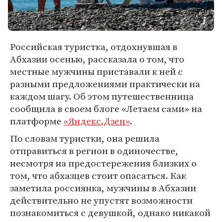
Российская туристка, отдохнувшая в
Абхазии осенью, рассказала о том, что
местные мужчины приставали к ней с
разными предложениями практически на
каждом шагу. Об этом путешественница
сообщила в своем блоге «Летаем сами» на
платформе
«Яндекс.Дзен»
.
По словам туристки, она решила
отправиться в регион в одиночестве,
несмотря на предостережения близких о
том, что абхазцев стоит опасаться. Как
заметила россиянка, мужчины в Абхазии
действительно не упустят возможности
познакомиться с девушкой, однако никакой