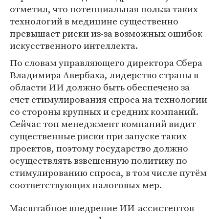
отметил, что потенциальная польза таких
технологий в медицине существенно
превышает риски из-за возможных ошибок
искусственного интеллекта.
По словам управляющего директора Сбера
Владимира Авербаха, лидерство страны в
области ИИ должно быть обеспечено за
счет стимулирования спроса на технологии
со стороны крупных и средних компаний.
Сейчас топ менеджмент компаний видит
существенные риски при запуске таких
проектов, поэтому государство должно
осуществлять взвешенную политику по
стимулированию спроса, в том числе путём
соответствующих налоговых мер.
Масштабное внедрение ИИ-ассистентов