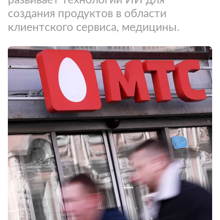
создания продуктов в области
клиентского сервиса, медицины.