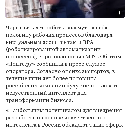
Через пять лет роботы возьмут на себя
половину рабочих процессов благодаря
виртуальным ассистентам и RPA
(роботизированной автоматизации
процессов), спрогнозировала МТС. Об этом
«Ленте.ру» сообщили в пресс-службе
оператора. Согласно оценке экспертов, в
течение пяти лет более половины
российских компаний будут использовать
искусственный интеллект для
трансформации бизнеса.
«Наибольшим потенциалом для внедрения
разработок на основе искусственного
интеллекта в России обладают такие сферы