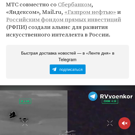
МТС совместно со
Сбербанком
,
«Яндексом», Mail.ru,
«Газпром нефтью»
и
Российским фондом прямых инвестиций
(РФПИ) создали альянс для развития
искусственного интеллекта в России.
Быстрая доставка новостей — в «Ленте дня» в
Telegram
подписаться