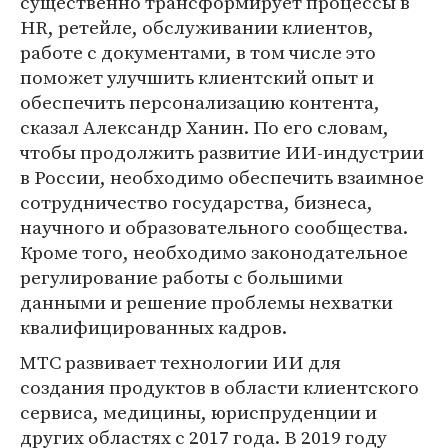
существенно трансформирует процессы в
HR, ретейле, обслуживании клиентов,
работе с документами, в том числе это
поможет улучшить клиентский опыт и
обеспечить персонализацию контента,
сказал Александр Ханин. По его словам,
чтобы продолжить развитие ИИ-индустрии
в России, необходимо обеспечить взаимное
сотрудничество государства, бизнеса,
научного и образовательного сообщества.
Кроме того, необходимо законодательное
регулирование работы с большими
данными и решение проблемы нехватки
квалифицированных кадров.
МТС развивает технологии ИИ для
создания продуктов в области клиентского
сервиса, медицины, юриспруденции и
других областях с 2017 года. В 2019 году