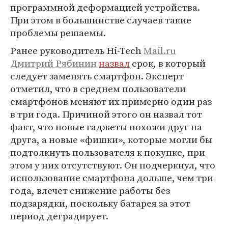
программной деформацией устройства.
При этом в большинстве случаев такие
проблемы решаемы.
Ранее руководитель Hi-Tech
Mail.ru
Дмитрий Рябинин
назвал
срок, в который
следует заменять смартфон. Эксперт
отметил, что в среднем пользователи
смартфонов меняют их примерно один раз
в три года. Причиной этого он назвал тот
факт, что новые гаджеты похожи друг на
друга, а новые «фишки», которые могли бы
подтолкнуть пользователя к покупке, при
этом у них отсутствуют. Он подчеркнул, что
использование смартфона дольше, чем три
года, влечет снижение работы без
подзарядки, поскольку батарея за этот
период деградирует.