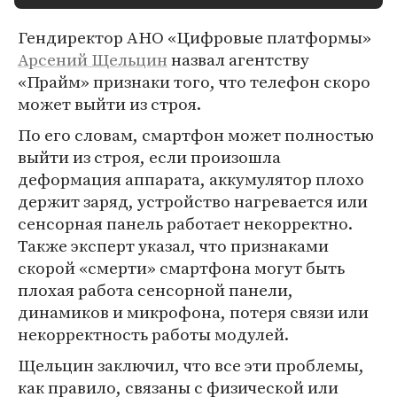
Гендиректор АНО «Цифровые платформы»
Арсений Щельцин
назвал агентству
«Прайм» признаки того, что телефон скоро
может выйти из строя.
По его словам, смартфон может полностью
выйти из строя, если произошла
деформация аппарата, аккумулятор плохо
держит заряд, устройство нагревается или
сенсорная панель работает некорректно.
Также эксперт указал, что признаками
скорой «смерти» смартфона могут быть
плохая работа сенсорной панели,
динамиков и микрофона, потеря связи или
некорректность работы модулей.
Щельцин заключил, что все эти проблемы,
как правило, связаны с физической или