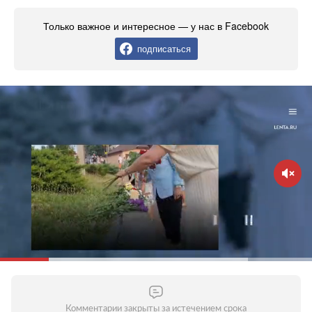
Только важное и интересное — у нас в Facebook
подписаться
Комментарии закрыты за истечением срока