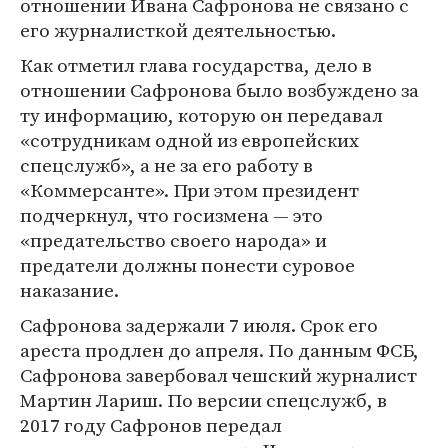
отношении Ивана Сафронова не связано с
его журналисткой деятельностью.
Как отметил глава государства, дело в
отношении Сафронова было возбуждено за
ту информацию, которую он передавал
«сотрудникам одной из европейских
спецслужб», а не за его работу в
«Коммерсанте». При этом президент
подчеркнул, что госизмена — это
«предательство своего народа» и
предатели должны понести суровое
наказание.
Сафронова задержали 7 июля. Срок его
ареста продлен до апреля. По данным ФСБ,
Сафронова завербовал чешский журналист
Мартин Лариш. По версии спецслужб, в
2017 году Сафронов передал