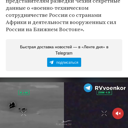
представителям разведки Чехии секретные
данные о «военно-техническом
сотрудничестве России со странами
Африки и деятельности вооруженных сил
России на Ближнем Востоке».
Быстрая доставка новостей — в «Ленте дня» в
Telegram
подписаться