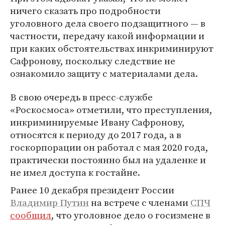
ничего сказать про подробности
уголовного дела своего подзащитного — в
частности, передачу какой информации и
при каких обстоятельствах инкриминируют
Сафронову, поскольку следствие не
ознакомило защиту с материалами дела.
В свою очередь в пресс-службе
«Роскосмоса» отметили, что преступления,
инкриминируемые Ивану Сафронову,
относятся к периоду до 2017 года, а в
госкорпорации он работал с мая 2020 года,
практически постоянно был на удаленке и
не имел доступа к гостайне.
Ранее 10 декабря президент России
Владимир Путин
на встрече с членами
СПЧ
сообщил
, что уголовное дело о госизмене в