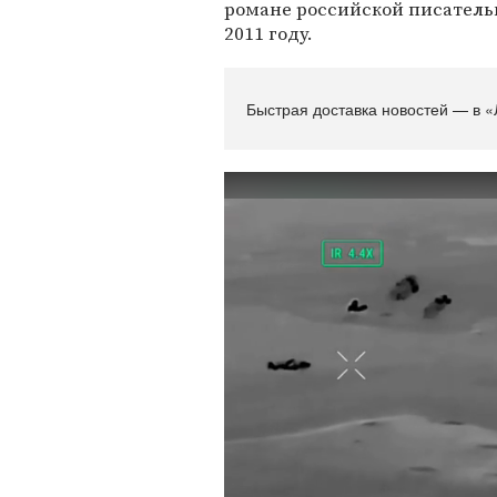
романе российской писатель
2011 году.
Быстрая доставка новостей — в «