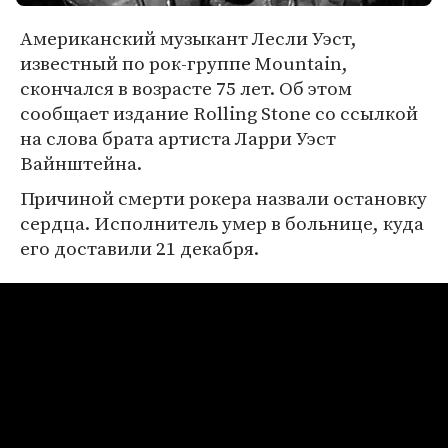
Американский музыкант Лесли Уэст,
известный по рок-группе Mountain,
скончался в возрасте 75 лет. Об этом
сообщает издание Rolling Stone со ссылкой
на слова брата артиста Ларри Уэст
Вайнштейна.
Причиной смерти рокера назвали остановку
сердца. Исполнитель умер в больнице, куда
его доставили 21 декабря.