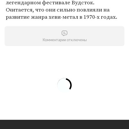
легендарном фестивале Вудсток.
Считается, что они сильно повлияли на
развитие жанра хеви-метал в 1970-х годах.
Комментарии отключены