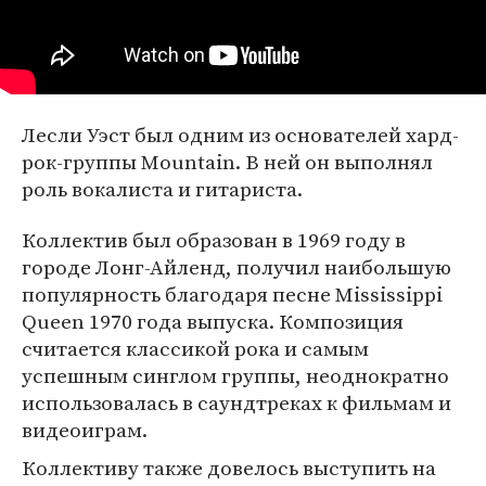
Лесли Уэст был одним из основателей хард-
рок-группы Mountain. В ней он выполнял
роль вокалиста и гитариста.
Коллектив был образован в 1969 году в
городе Лонг-Айленд, получил наибольшую
популярность благодаря песне Mississippi
Queen 1970 года выпуска. Композиция
считается классикой рока и самым
успешным синглом группы, неоднократно
использовалась в саундтреках к фильмам и
видеоиграм.
Коллективу также довелось выступить на