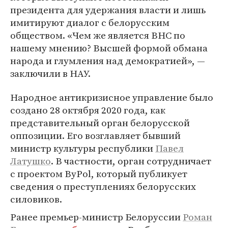
президента для удержания власти и лишь
имитируют диалог с белорусским
обществом. «Чем же является ВНС по
нашему мнению? Высшей формой обмана
народа и глумления над демократией», —
заключили в НАУ.
Народное антикризисное управление было
создано 28 октября 2020 года, как
представительный орган белорусской
оппозиции. Его возглавляет бывший
министр культуры республики
Павел
Латушко
. В частности, орган сотрудничает
с проектом ByPol, который публикует
сведения о преступлениях белорусских
силовиков.
Ранее премьер-министр Белоруссии
Роман