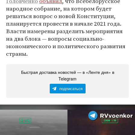
Головченко
объявил
, что Всебелорусское
народное собрание, на котором будет
решаться вопрос о новой Конституции,
планируется провести в начале 2021 года.
Власти намерены разделить мероприятия
на два блока — вопросы социально-
экономического и политического развития
страны.
Быстрая доставка новостей — в «Ленте дня» в
Telegram
подписаться