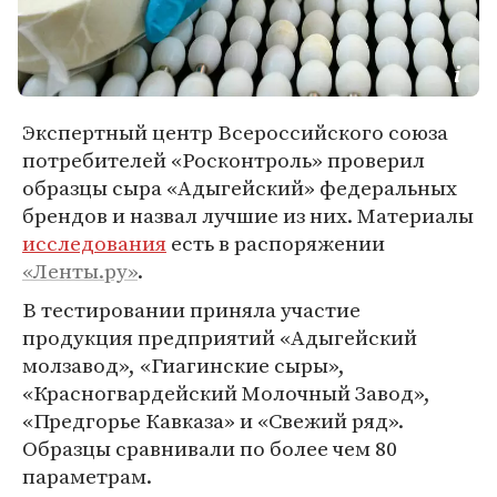
Экспертный центр Всероссийского союза
потребителей «Росконтроль» проверил
образцы сыра «Адыгейский» федеральных
брендов и назвал лучшие из них. Материалы
исследования
есть в распоряжении
«Ленты.ру»
.
В тестировании приняла участие
продукция предприятий «Адыгейский
молзавод», «Гиагинские сыры»,
«Красногвардейский Молочный Завод»,
«Предгорье Кавказа» и «Свежий ряд».
Образцы сравнивали по более чем 80
параметрам.