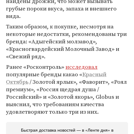
найдены дрожжи, что может вызывать
грубые пороки вкуса, запаха и внешнего
вида.
Таким образом, к покупке, несмотря на
некоторые недостатки, рекомендованы три
бренда: «Адыгейский молзавод»,
«Красногвардейский Молочный Завод» и
«Свежий ряд».
Ранее «Росконтроль»
исследовал
популярные бренды какао «
Красный
Октябрь
/ Золотой ярлык», «Фаворит», «Роял
премиум», «Россия щедрая душа /
Российский» и «Золотой якорь», Globus и
выяснил, что требованиям качества
удовлетворяют только три из них.
Быстрая доставка новостей — в «Ленте дня» в