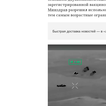
зарегистрированной вакциной
Минздрав
разрешил использо
тем самым возрастные огран
Быстрая доставка новостей — в «