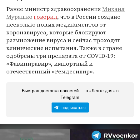
Ранее министр здравоохранения
Михаил
Мурашко
говорил
, что в России создано
несколько новых медикаментов от
коронавируса, которые блокируют
размножение вируса и сейчас проходят
клинические испытания. Также в стране
одобрены три препарата от COVID-19:
«Фавипиравир», импортный и
отечественный «Ремдесивир».
Быстрая доставка новостей — в «Ленте дня» в
Telegram
подписаться