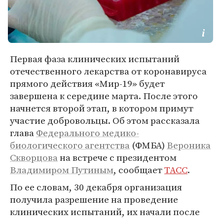
Первая фаза клинических испытаний
отечественного лекарства от коронавируса
прямого действия «Мир-19» будет
завершена к середине марта. После этого
начнется второй этап, в котором примут
участие добровольцы. Об этом рассказала
глава
Федерального медико-
биологического агентства
(ФМБА)
Вероника
Скворцова
на встрече с президентом
Владимиром Путиным
, сообщает
ТАСС
.
По ее словам, 30 декабря организация
получила разрешение на проведение
клинических испытаний, их начали после