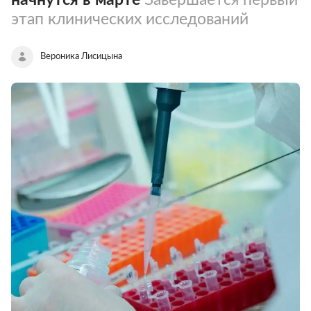
этап клинических исследований
Вероника Лисицына