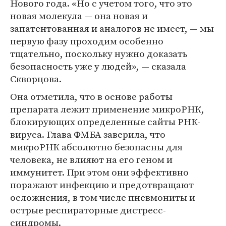
Нового года. «Но с учетом того, что это
новая молекула — она новая и
запатентованная и аналогов не имеет, — мы
первую фазу проходим особенно
тщательно, поскольку нужно доказать
безопасность уже у людей», — сказала
Скворцова.
Она отметила, что в основе работы
препарата лежит применение микроРНК,
блокирующих определенные сайты РНК-
вируса. Глава ФМБА заверила, что
микроРНК абсолютно безопасны для
человека, не влияют на его геном и
иммунитет. При этом они эффективно
поражают инфекцию и предотвращают
осложнения, в том числе пневмониты и
острые респираторные дистресс-
синдромы.