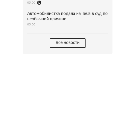
05:00
Автомобилистка подала на Tesla в суд по
необычной причине
05:00
Все новости