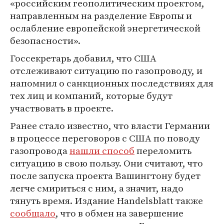
«российским геополитическим проектом,
направленным на разделение Европы и
ослабление европейской энергетической
безопасности».
Госсекретарь добавил, что США
отслеживают ситуацию по газопроводу, и
напомнил о санкционных последствиях для
тех лиц и компаний, которые будут
участвовать в проекте.
Ранее стало известно, что власти Германии
в процессе переговоров с США по поводу
газопровода
нашли способ
переломить
ситуацию в свою пользу. Они считают, что
после запуска проекта Вашингтону будет
легче смириться с ним, а значит, надо
тянуть время. Издание Handelsblatt также
сообщало
, что в обмен на завершение