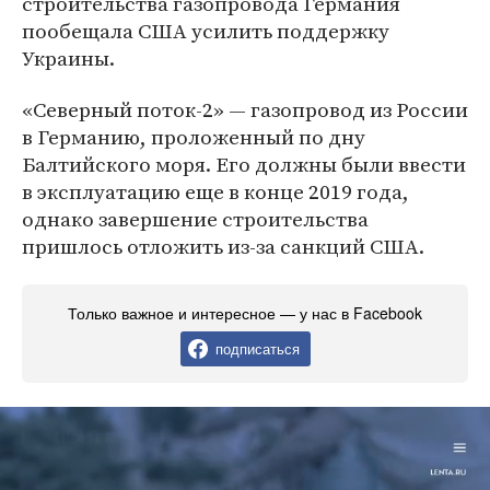
строительства газопровода Германия
пообещала США усилить поддержку
Украины.
«Северный поток-2» — газопровод из России
в Германию, проложенный по дну
Балтийского моря. Его должны были ввести
в эксплуатацию еще в конце 2019 года,
однако завершение строительства
пришлось отложить из-за санкций США.
Только важное и интересное — у нас в Facebook
подписаться