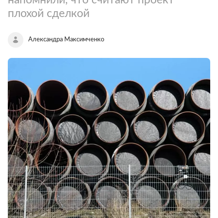
плохой сделкой
Александра Максимченко