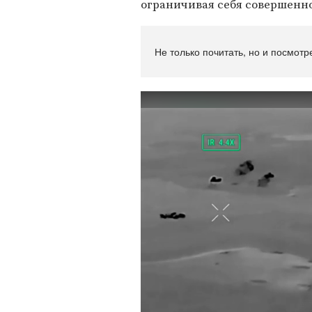
ограничивая себя совершенно 
Не только почитать, но и посмотр