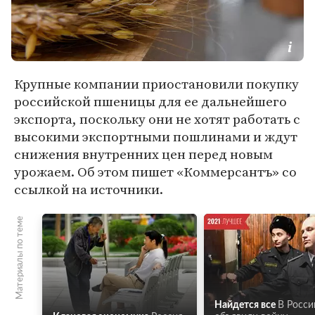
Крупные компании приостановили покупку
российской пшеницы для ее дальнейшего
экспорта, поскольку они не хотят работать с
высокими экспортными пошлинами и ждут
снижения внутренних цен перед новым
урожаем. Об этом пишет «Коммерсантъ» со
ссылкой на источники.
Материалы по теме
Найдется все
В Росси