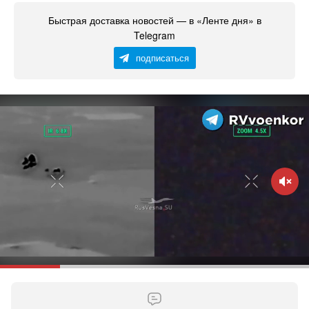
Быстрая доставка новостей — в «Ленте дня» в
Telegram
подписаться