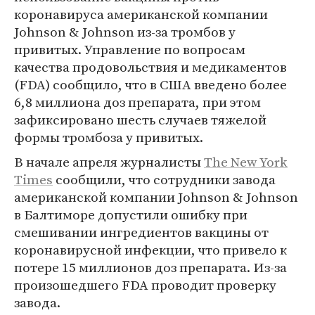
коронавируса американской компании
Johnson & Johnson из-за тромбов у
привитых. Управление по вопросам
качества продовольствия и медикаментов
(FDA) сообщило, что в США введено более
6,8 миллиона доз препарата, при этом
зафиксировано шесть случаев тяжелой
формы тромбоза у привитых.
В начале апреля журналисты
The New York
Times
сообщили, что сотрудники завода
американской компании Johnson & Johnson
в Балтиморе допустили ошибку при
смешивании ингредиентов вакцины от
коронавирусной инфекции, что привело к
потере 15 миллионов доз препарата. Из-за
произошедшего FDA проводит проверку
завода.