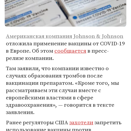
Американская компания Johnson & Johnson
отложила применение вакцины от COVID-19
в Европе. Об этом
сообщается
в пресс-
релизе компании.
Там заявили, что компании известно о
случаях образования тромбов после
вакцинации препаратом. «Кроме того, мы
рассматриваем эти случаи вместе с
европейскими властями в сфере
здравоохранения», — говорится в тексте
заявления.
Ранее регуляторы США
захотели
запретить
использование вакцины против