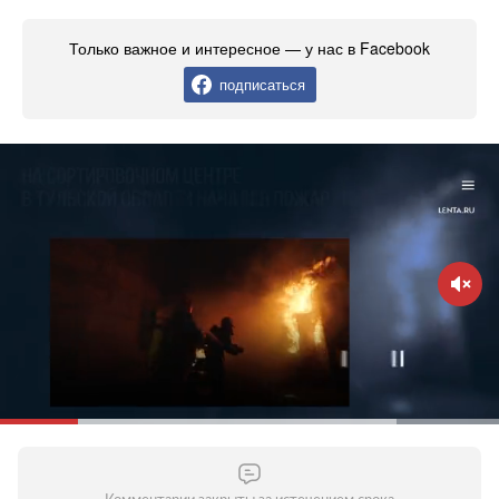
Только важное и интересное — у нас в Facebook
подписаться