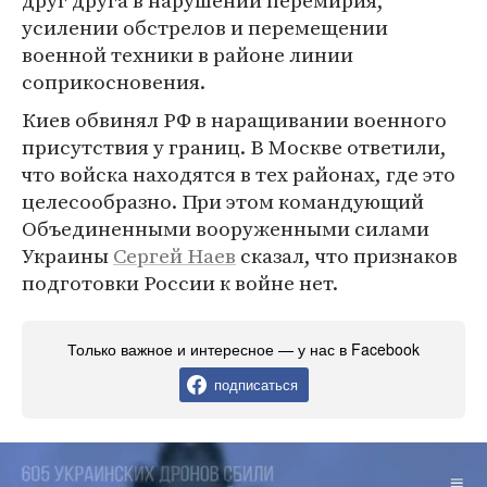
друг друга в нарушении перемирия,
усилении обстрелов и перемещении
военной техники в районе линии
соприкосновения.
Киев обвинял РФ в наращивании военного
присутствия у границ. В Москве ответили,
что войска находятся в тех районах, где это
целесообразно. При этом командующий
Объединенными вооруженными силами
Украины
Сергей Наев
сказал, что признаков
подготовки России к войне нет.
Только важное и интересное — у нас в Facebook
подписаться