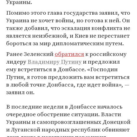
Украины.
Помимо этого глава государства заявил, что
Украина не хочет войны, но готова к ней. Он
также добавил, что эскалация конфликта не
является неизбежной, и Киев не перестанет
бороться за мир дипломатическим путем.
Ранее Зеленский
обратился
к российскому
лидеру
Владимиру Путину
и предложил
ему встретиться в Донбассе. «Господин
Путин, я готов предложить вам встретиться
в любой точке Донбасса, где идет война», —
заявил он.
В последние недели в Донбассе началось
очередное обострение ситуации. Власти
Украины и самопровозглашенных Донецкой
и Луганской народных республик обвиняют