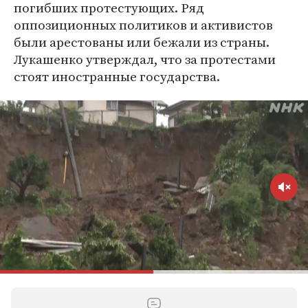
погибших протестующих. Ряд
оппозиционных политиков и активистов
были арестованы или бежали из страны.
Лукашенко утверждал, что за протестами
стоят иностранные государства.