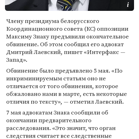
Члену президиума белорусского
Координационного совета (КС) оппозиции
Максиму Знаку предъявили окончательное
обвинение. Об этом сообщил его адвокат
Дмитрий Лаевский, пишет «Интерфакс —
Запад».
Обвинение было предъявлено 5 мая. «По
инкриминируемым статьям оно не
отличается от того обвинения, которое
обжаловано нами в марте, есть некоторые
отличия по тексту», — отметил Лаевский.
7 мая адвокатам Знака сообщили об
окончании предварительного
расследования. «Это значит, что орган
следствия считает все следственные