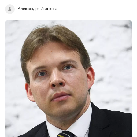
Александра Иванкова